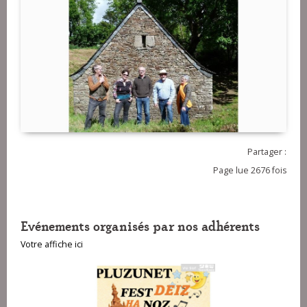
Partager :
Page lue 2676 fois
Evénements organisés par nos adhérents
Votre affiche ici