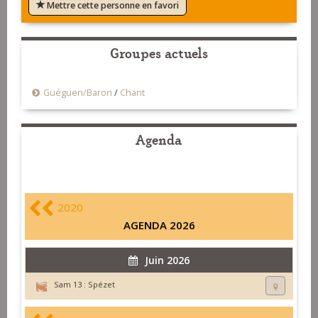
Mettre cette personne en favori
Groupes actuels
Guéguen/Baron
/
Chant
Agenda
2020
AGENDA 2026
Juin 2026
Sam 13 :
Spézet