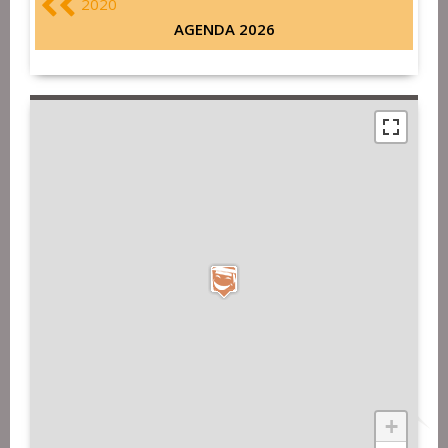
2020
AGENDA 2026
+