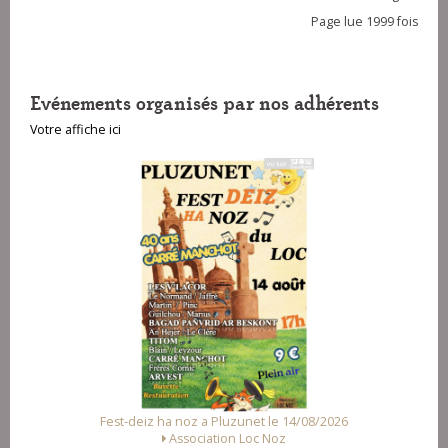
Page lue 1999 fois
Evénements organisés par nos adhérents
Votre affiche ici
Fest-deiz ha noz a Pluzunet le 14/08/2026
Association Loc Noz