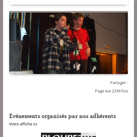
Partager :
Page lue 2236 fois
Evénements organisés par nos adhérents
Votre affiche ici