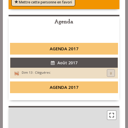
Mettre cette personne en favori
Agenda
AGENDA 2017
Août 2017
Dim 13 :
Cléguérec
AGENDA 2017