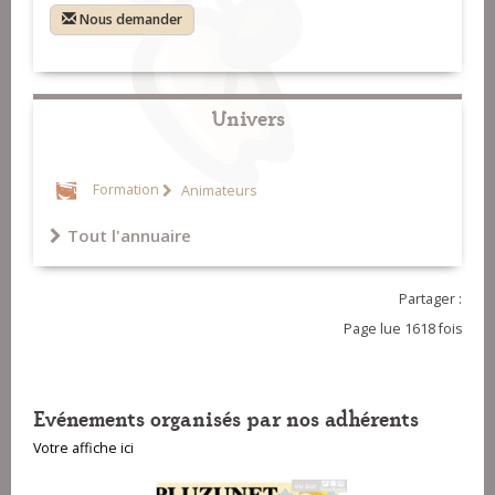
Nous demander
Univers
Formation
Animateurs
Tout l'annuaire
Partager :
Page lue 1618 fois
Evénements organisés par nos adhérents
Votre affiche ici