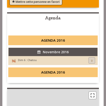
Mettre cette personne en favori
Agenda
AGENDA 2016
Novembre 2016
Dim 6 :
Chatou
AGENDA 2016