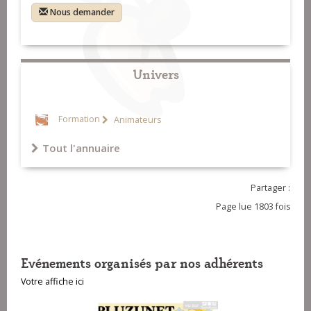
Nous demander
Univers
Formation
Animateurs
Tout l'annuaire
Partager :
Page lue 1803 fois
Evénements organisés par nos adhérents
Votre affiche ici