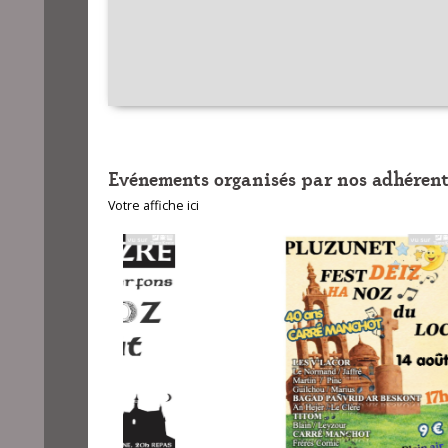
Evénements organisés par nos adhérent
Votre affiche ici