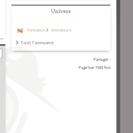
Univers
Formation
Animateurs
Tout l'annuaire
Partager :
Page lue 1582 fois