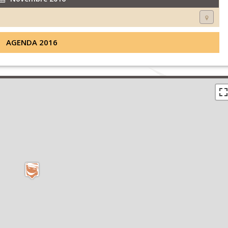
AGENDA 2016