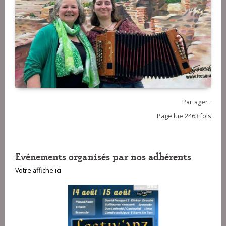
Partager :
Page lue 2463 fois
Evénements organisés par nos adhérents
Votre affiche ici