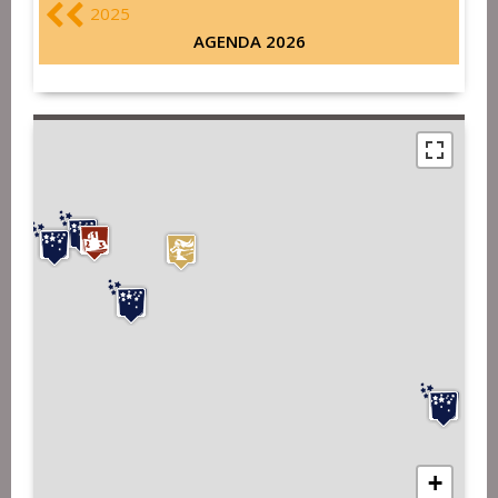
2025
AGENDA 2026
+