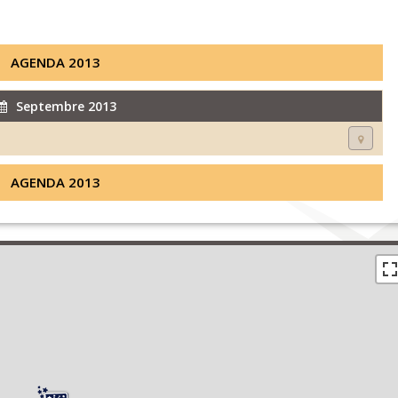
AGENDA 2013
Septembre 2013
AGENDA 2013