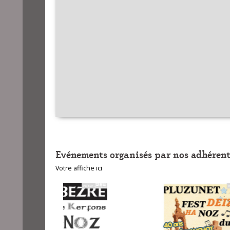
Evénements organisés par nos adhérent
Votre affiche ici