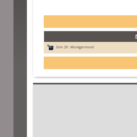
Dim 29 :
Montgermont