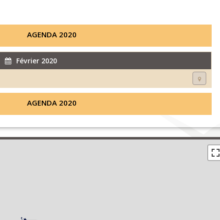
AGENDA 2020
Février 2020
AGENDA 2020