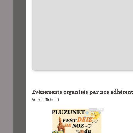
Evénements organisés par nos adhérent
Votre affiche ici