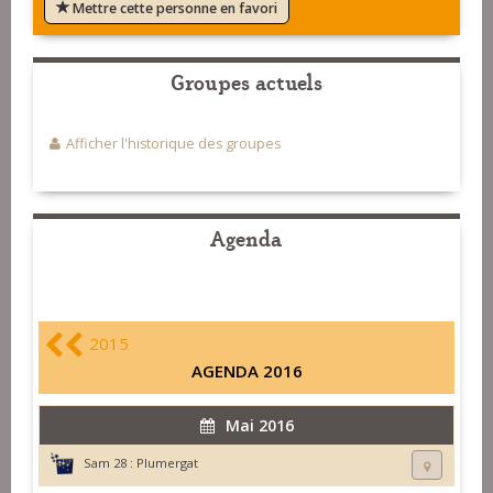
Mettre cette personne en favori
Groupes actuels
Afficher l'historique des groupes
Agenda
2015
AGENDA 2016
Mai 2016
Sam 28 :
Plumergat