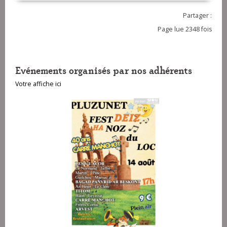
Partager :
Page lue 2348 fois
Evénements organisés par nos adhérents
Votre affiche ici