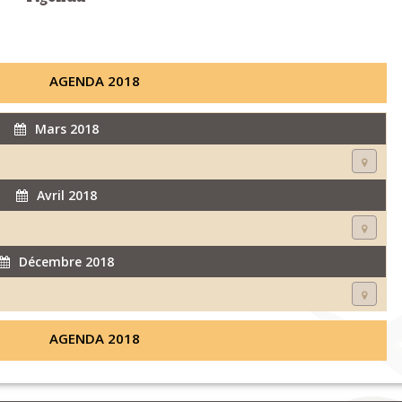
AGENDA 2018
Mars 2018
Avril 2018
Décembre 2018
AGENDA 2018