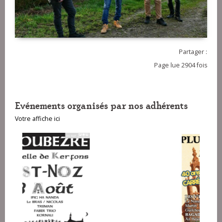
Partager :
Page lue 2904 fois
Evénements organisés par nos adhérents
Votre affiche ici