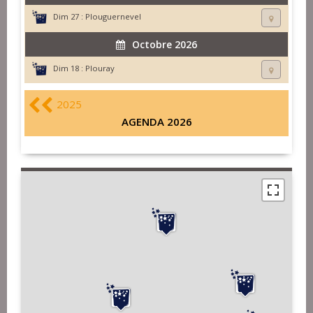
Dim 27 :
Plouguernevel
Octobre 2026
Dim 18 :
Plouray
2025
AGENDA 2026