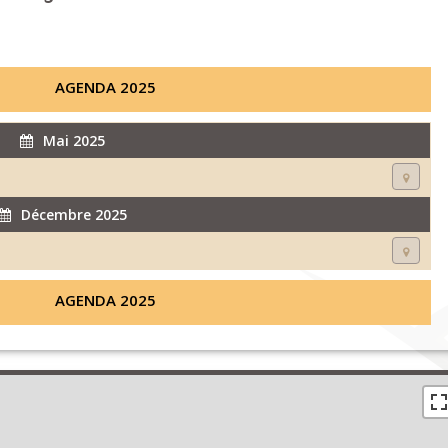
AGENDA 2025
Mai 2025
Décembre 2025
AGENDA 2025