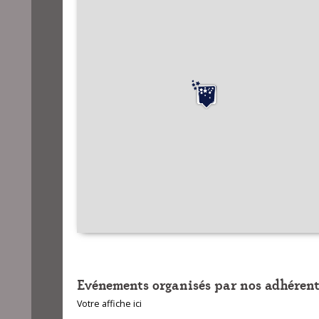
Evénements organisés par nos adhérent
Votre affiche ici