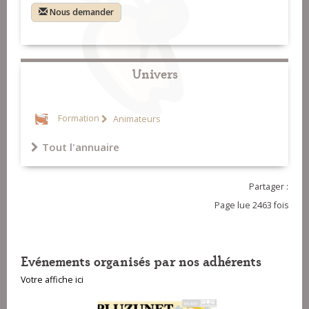
Nous demander
Univers
Formation
Animateurs
Tout l'annuaire
Partager :
Page lue 2463 fois
Evénements organisés par nos adhérents
Votre affiche ici