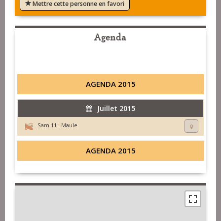
Mettre cette personne en favori
Agenda
AGENDA 2015
Juillet 2015
Sam 11 :
Maule
AGENDA 2015