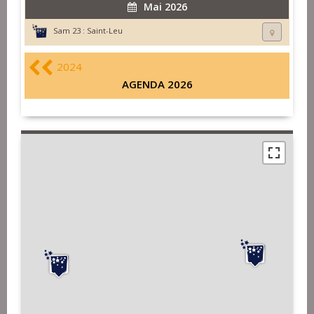
Mai 2026
Sam 23 :
Saint-Leu
2024
AGENDA 2026