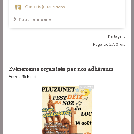
Concerts
Musiciens
Tout l'annuaire
Partager :
Page lue 2750 fois
Evénements organisés par nos adhérents
Votre affiche ici