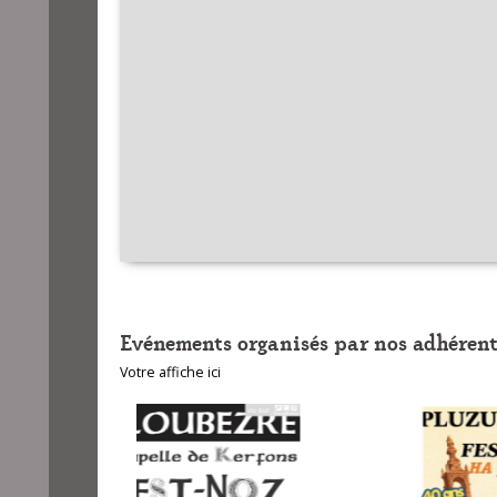
Evénements organisés par nos adhérent
Votre affiche ici