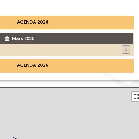
AGENDA 2026
Mars 2026
AGENDA 2026