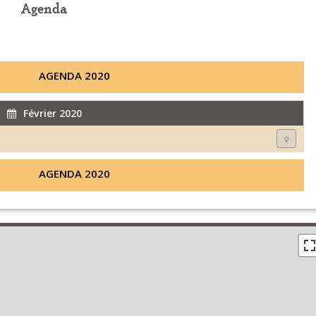
Agenda
AGENDA 2020
Février 2020
AGENDA 2020