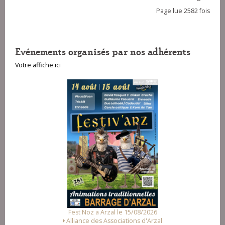
Page lue 2582 fois
Evénements organisés par nos adhérents
Votre affiche ici
Fest Noz a Arzal le 15/08/2026
Alliance des Associations d'Arzal