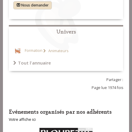
Nous demander
Univers
Formation
Animateurs
Tout l'annuaire
Partager :
Page lue 1974 fois
Evénements organisés par nos adhérents
Votre affiche ici