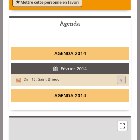
Mettre cette personne en favori
Agenda
AGENDA 2014
Février 2014
Dim 16 :
Saint-Brieuc
AGENDA 2014