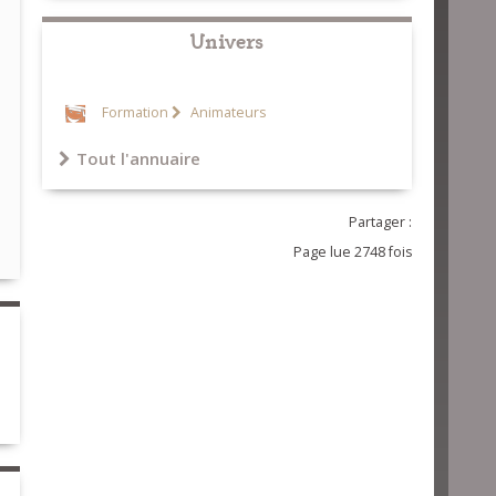
Univers
Formation
Animateurs
Tout l'annuaire
Partager :
Page lue 2748 fois