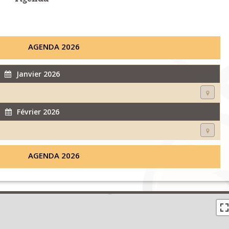
AGENDA 2026
Janvier 2026
Février 2026
AGENDA 2026