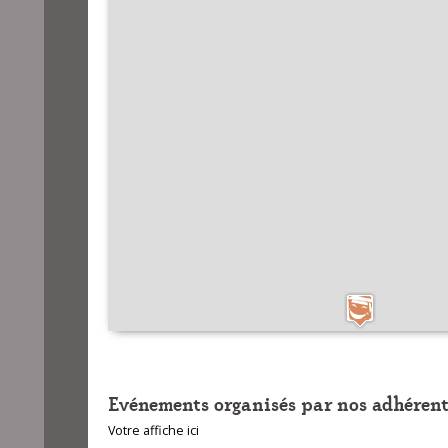
Evénements organisés par nos adhérent
Votre affiche ici