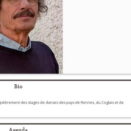
Bio
ulièrement des stages de danses des pays de Rennes, du Coglais et de
Agenda