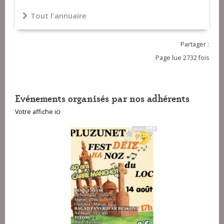
Tout l'annuaire
Partager :
Page lue 2732 fois
Evénements organisés par nos adhérents
Votre affiche ici