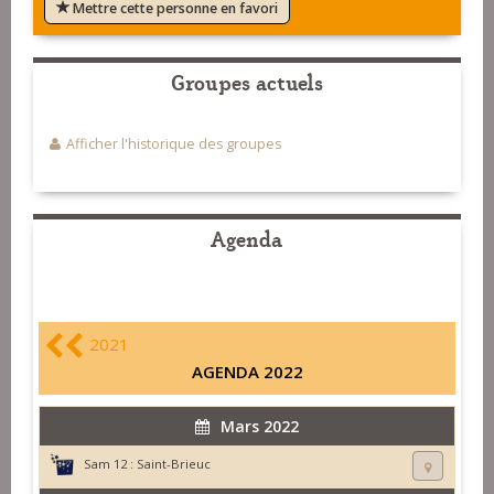
Mettre cette personne en favori
Groupes actuels
Afficher l'historique des groupes
Agenda
2021
AGENDA 2022
Mars 2022
Sam 12 :
Saint-Brieuc