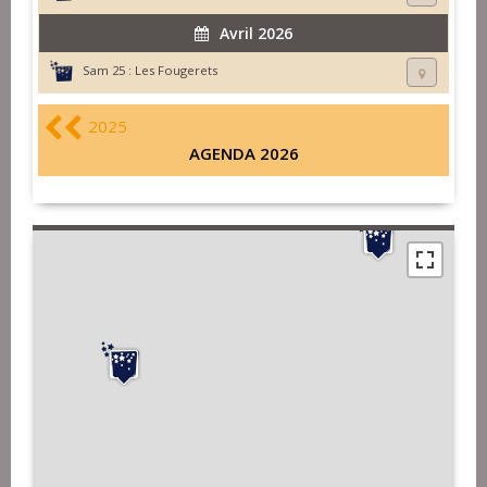
Avril 2026
Sam 25 :
Les Fougerets
2025
AGENDA 2026