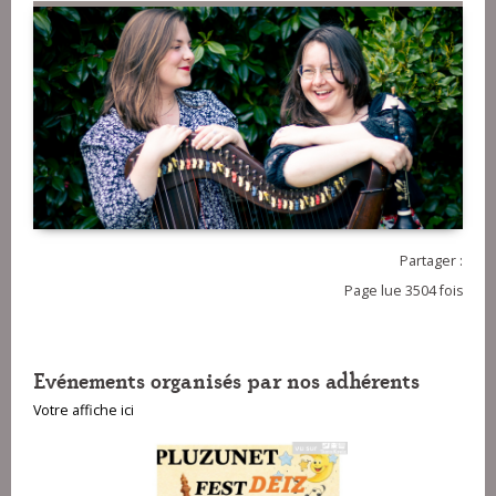
Partager :
Page lue 3504 fois
Evénements organisés par nos adhérents
Votre affiche ici