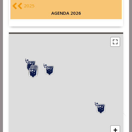
2025
AGENDA 2026
+