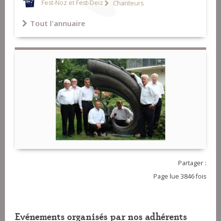
Fest-Noz et Fest-Deiz
Chanteurs
Tout l'annuaire
Partager :
Page lue 3846 fois
Evénements organisés par nos adhérents