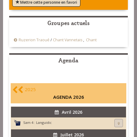
Mettre cette personne en favori
Groupes actuels
Ruzerion Traoué
/
Chant Vannetais
,
Chant
Agenda
2025
AGENDA 2026
Avril 2026
Sam 4 :
Languidic
Juillet 2026