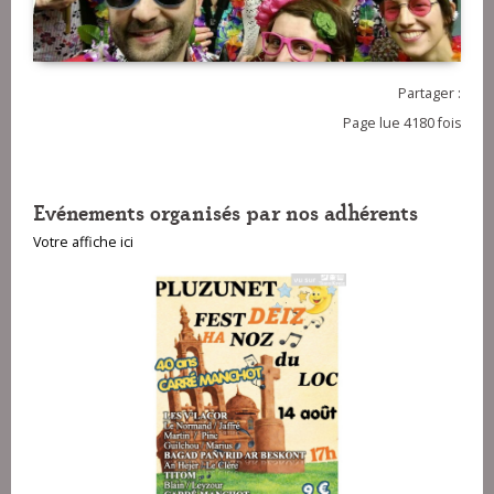
Partager :
Page lue 4180 fois
Evénements organisés par nos adhérents
Votre affiche ici