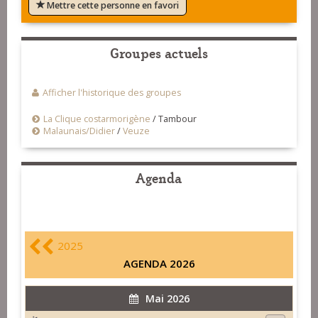
Mettre cette personne en favori
Groupes actuels
Afficher l'historique des groupes
La Clique costarmorigène
/
Tambour
Malaunais/Didier
/
Veuze
Agenda
2025
AGENDA 2026
Mai 2026