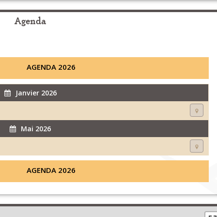
Agenda
AGENDA 2026
Janvier 2026
Mai 2026
AGENDA 2026