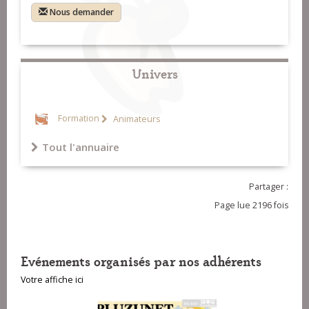
Nous demander
Univers
Formation
Animateurs
Tout l'annuaire
Partager :
Page lue 2196 fois
Evénements organisés par nos adhérents
Votre affiche ici