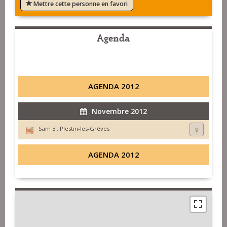
Mettre cette personne en favori
Agenda
AGENDA 2012
Novembre 2012
Sam 3 :
Plestin-les-Grèves
AGENDA 2012