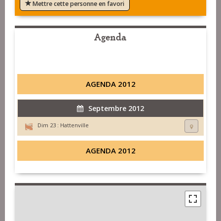
Mettre cette personne en favori
Agenda
AGENDA 2012
Septembre 2012
Dim 23 :
Hattenville
AGENDA 2012