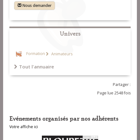
Nous demander
Univers
Formation
Animateurs
Tout l'annuaire
Partager :
Page lue 2548 fois
Evénements organisés par nos adhérents
Votre affiche ici