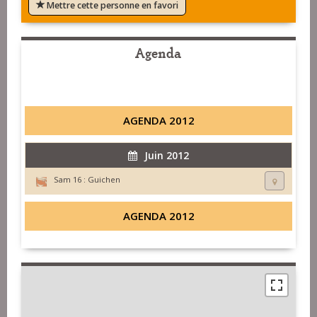
Mettre cette personne en favori
Agenda
AGENDA 2012
Juin 2012
Sam 16 :
Guichen
AGENDA 2012