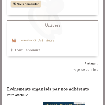
Nous demander
Univers
Formation
Animateurs
Tout l'annuaire
Partager :
Page lue 2011 fois
Evénements organisés par nos adhérents
Votre affiche ici