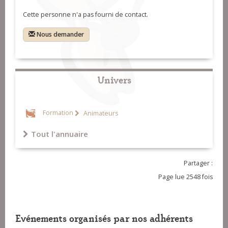
Cette personne n'a pas fourni de contact.
Nous demander
Univers
Formation
Animateurs
Tout l'annuaire
Partager :
Page lue 2548 fois
Evénements organisés par nos adhérents