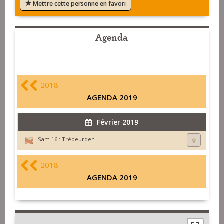
Mettre cette personne en favori
Agenda
2018
AGENDA 2019
Février 2019
Sam 16 :
Trébeurden
2018
AGENDA 2019