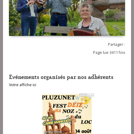
Partager :
Page lue 3411 fois
Evénements organisés par nos adhérents
Votre affiche ici