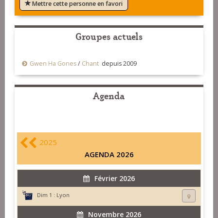
Mettre cette personne en favori
Groupes actuels
Gwen Ha Gones
/
Chant
depuis 2009
Agenda
2025
AGENDA 2026
Février 2026
Dim 1 :
Lyon
Novembre 2026