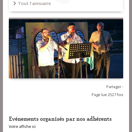
Tout l'annuaire
Partager :
Page lue 2527 fois
Evénements organisés par nos adhérents
Votre affiche ici