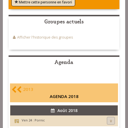
Mettre cette personne en favori
Groupes actuels
Afficher l'historique des groupes
Agenda
2013
AGENDA 2018
Août 2018
Ven 24 :
Pornic