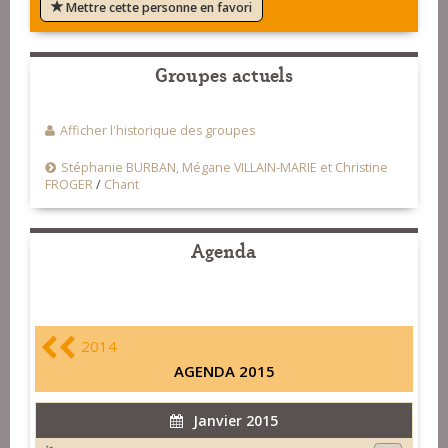
Mettre cette personne en favori
Groupes actuels
Afficher l'historique des groupes
Stéphanie BURBAN, Mégane VILLAIN-MARIE et Christine
FROGER
/
Chant
Agenda
2014
AGENDA 2015
Janvier 2015