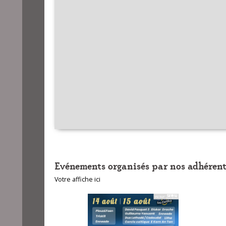
Evénements organisés par nos adhérent
Votre affiche ici