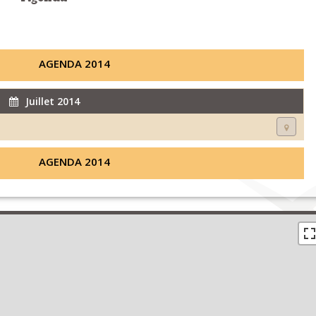
AGENDA 2014
Juillet 2014
AGENDA 2014