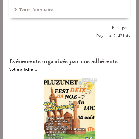
Tout l'annuaire
Partager :
Page lue 2142 fois
Evénements organisés par nos adhérents
Votre affiche ici