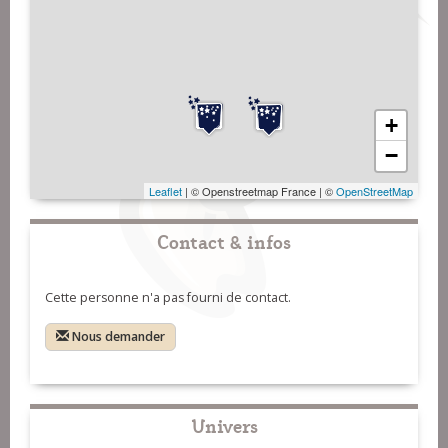
+
−
Leaflet
| © Openstreetmap France | ©
OpenStreetMap
Contact & infos
Cette personne n'a pas fourni de contact.
Nous demander
Univers