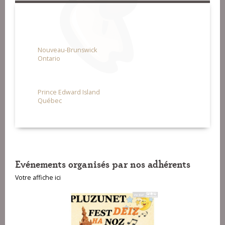
Nouveau-Brunswick
Ontario
Prince Edward Island
Québec
Evénements organisés par nos adhérents
Votre affiche ici