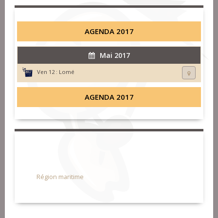
AGENDA 2017
Mai 2017
Ven 12 :
Lomé
AGENDA 2017
Région maritime