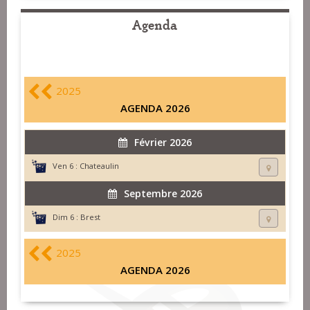
Agenda
2025
AGENDA 2026
Février 2026
Ven 6 :
Chateaulin
Septembre 2026
Dim 6 :
Brest
2025
AGENDA 2026