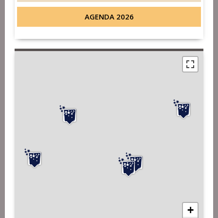
AGENDA 2026
+