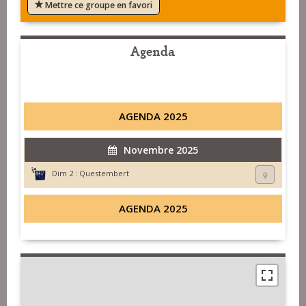
Mettre ce groupe en favori
Agenda
AGENDA 2025
Novembre 2025
Dim 2 :
Questembert
AGENDA 2025