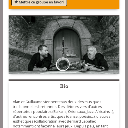
Mettre ce groupe en favori
Bio
Alan et Guillaume viennent tous deux des musiques
traditionnelles bretonnes. Des détours vers d'autres
répertoires populaires (Balkans, Orientaux, Jazz, Africains...),
d'autres rencontres artistiques (danse, poésie...), d'autres
esthétiques (collaboration avec Bernard Lepallec
notamment) ont façonné leurs jeux. Depuis peu, en tant