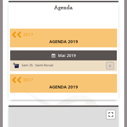
Agenda
2017
AGENDA 2019
Mai 2019
Sam 25 :
Saint-Rivoal
2017
AGENDA 2019