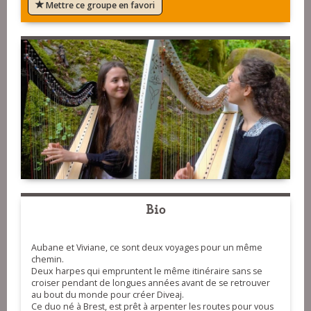
Mettre ce groupe en favori
Bio
Aubane et Viviane, ce sont deux voyages pour un même
chemin.
Deux harpes qui empruntent le même itinéraire sans se
croiser pendant de longues années avant de se retrouver
au bout du monde pour créer Diveaj.
Ce duo né à Brest, est prêt à arpenter les routes pour vous