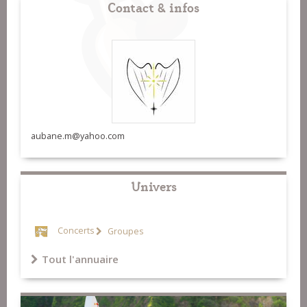
Contact & infos
aubane.m@yahoo.com
Univers
Concerts
Groupes
Tout l'annuaire