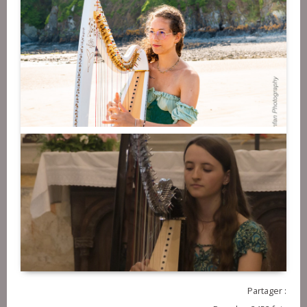
Partager :