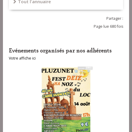
Tout l'annuaire
Partager :
Page lue 680 fois
Evénements organisés par nos adhérents
Votre affiche ici