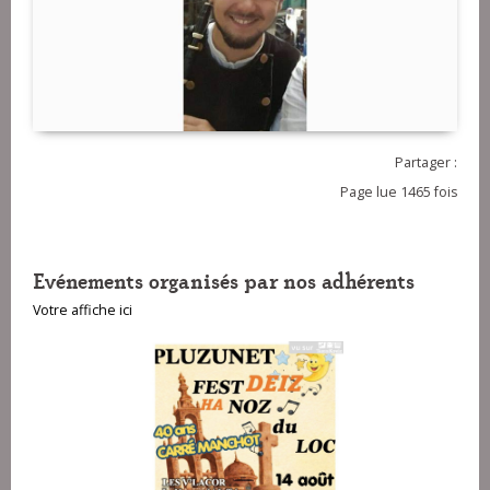
Partager :
Page lue 1465 fois
Evénements organisés par nos adhérents
Votre affiche ici