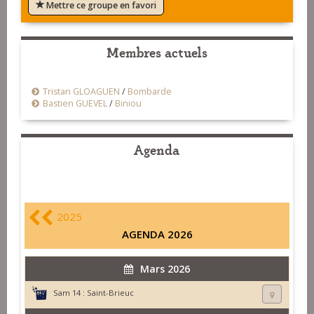
Mettre ce groupe en favori
Membres actuels
Tristan GLOAGUEN
/
Bombarde
Bastien GUEVEL
/
Biniou
Agenda
2025
AGENDA 2026
Mars 2026
Sam 14 :
Saint-Brieuc