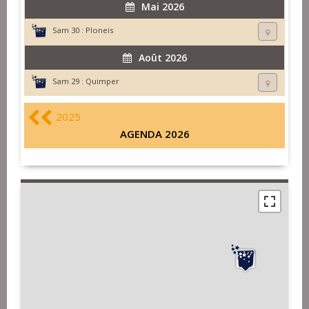
Mai 2026
Sam 30 :
Ploneis
Août 2026
Sam 29 :
Quimper
2025
AGENDA 2026