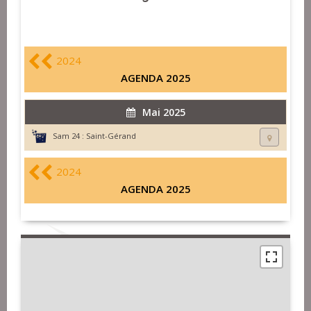
2024
AGENDA 2025
Mai 2025
Sam 24 :
Saint-Gérand
2024
AGENDA 2025