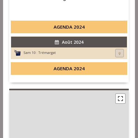
AGENDA 2024
Août 2024
Sam 10 :
Trémargat
AGENDA 2024